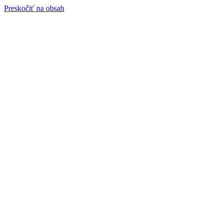
Preskočiť na obsah