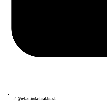
info@rekonstrukcienakluc.sk