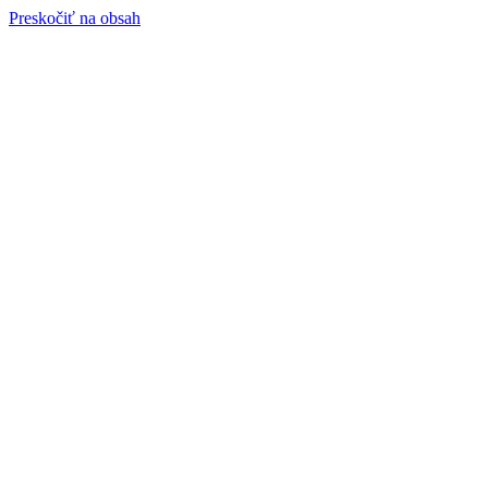
Preskočiť na obsah