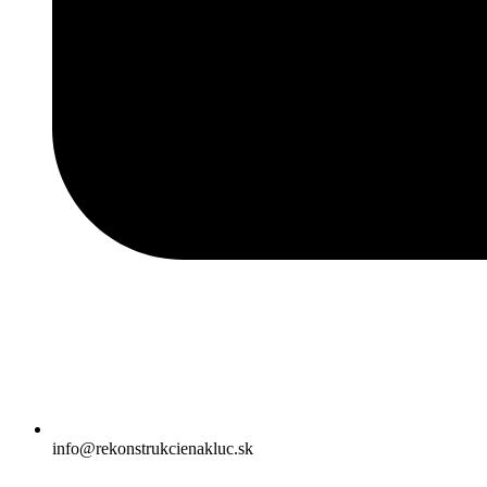
info@rekonstrukcienakluc.sk