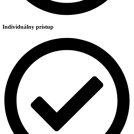
Individuálny prístup