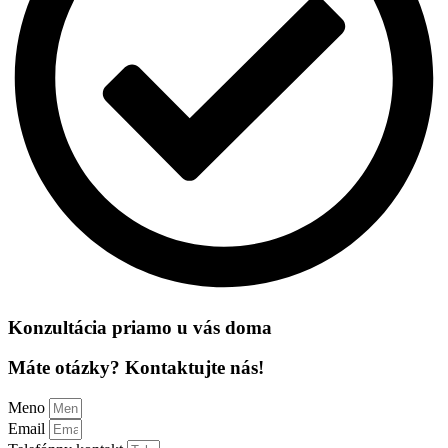
Konzultácia priamo u vás doma
Máte otázky? Kontaktujte nás!
Meno
Email