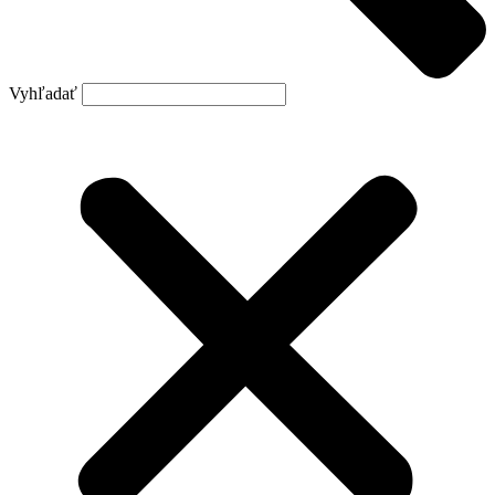
Vyhľadať