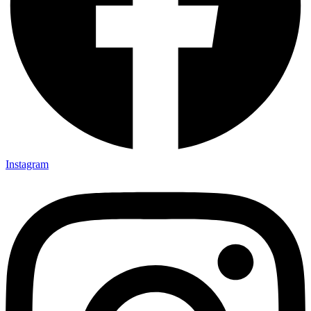
Instagram