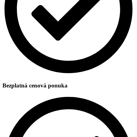
Bezplatná cenová ponuka