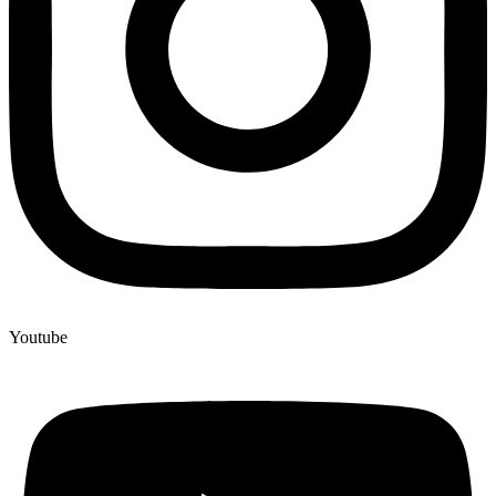
Youtube