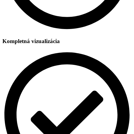
Kompletná vizualizácia