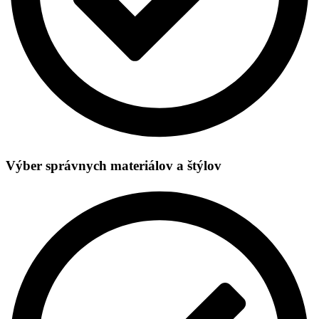
Výber správnych materiálov a štýlov