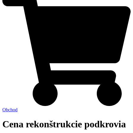
Obchod
Cena rekonštrukcie podkrovia