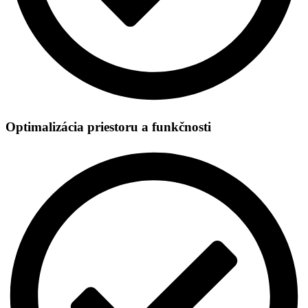
Optimalizácia priestoru a funkčnosti