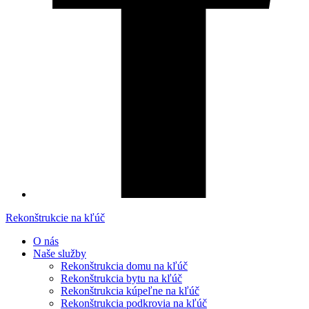
Rekonštrukcie na kľúč
O nás
Naše služby
Rekonštrukcia domu na kľúč
Rekonštrukcia bytu na kľúč
Rekonštrukcia kúpeľne na kľúč
Rekonštrukcia podkrovia na kľúč