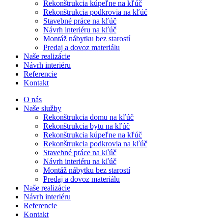
Rekonštrukcia kúpeľne na kľúč
Rekonštrukcia podkrovia na kľúč
Stavebné práce na kľúč
Návrh interiéru na kľúč
Montáž nábytku bez starostí
Predaj a dovoz materiálu
Naše realizácie
Návrh interiéru
Referencie
Kontakt
O nás
Naše služby
Rekonštrukcia domu na kľúč
Rekonštrukcia bytu na kľúč
Rekonštrukcia kúpeľne na kľúč
Rekonštrukcia podkrovia na kľúč
Stavebné práce na kľúč
Návrh interiéru na kľúč
Montáž nábytku bez starostí
Predaj a dovoz materiálu
Naše realizácie
Návrh interiéru
Referencie
Kontakt