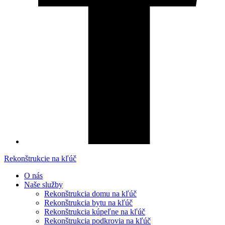
Rekonštrukcie na kľúč
O nás
Naše služby
Rekonštrukcia domu na kľúč
Rekonštrukcia bytu na kľúč
Rekonštrukcia kúpeľne na kľúč
Rekonštrukcia podkrovia na kľúč