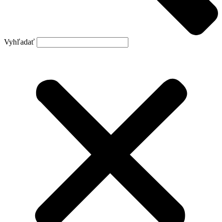
Vyhľadať