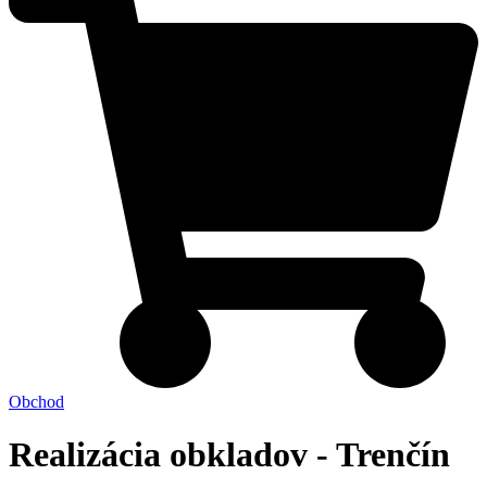
Obchod
Realizácia obkladov - Trenčín